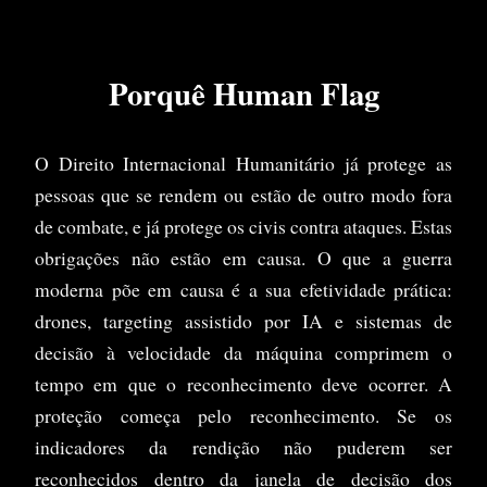
Porquê Human Flag
O Direito Internacional Humanitário já protege as
pessoas que se rendem ou estão de outro modo fora
de combate, e já protege os civis contra ataques. Estas
obrigações não estão em causa. O que a guerra
moderna põe em causa é a sua efetividade prática:
drones, targeting assistido por IA e sistemas de
decisão à velocidade da máquina comprimem o
tempo em que o reconhecimento deve ocorrer. A
proteção começa pelo reconhecimento. Se os
indicadores da rendição não puderem ser
reconhecidos dentro da janela de decisão dos