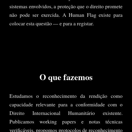
sistemas envolvidos, a proteção que o direito promete
não pode ser exercida. A Human Flag existe para
colocar esta questão — e para a registar.
O que fazemos
Estudamos o reconhecimento da rendição como
capacidade relevante para a conformidade com o
Direito Internacional Humanitário existente.
Publicamos working papers e notas técnicas
verificáveis, propomos protocolos de reconhecimento