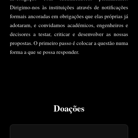
Dirigimo-nos às instituições através de notificações
formais ancoradas em obrigações que elas próprias já
adotaram, e convidamos académicos, engenheiros e
decisores a testar, criticar e desenvolver as nossas
propostas. O primeiro passo é colocar a questão numa
forma a que se possa responder.
Doações