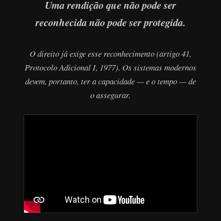
Uma rendição que não pode ser
reconhecida não pode ser protegida.
O direito já exige esse reconhecimento (artigo 41,
Protocolo Adicional I, 1977). Os sistemas modernos
devem, portanto, ter a capacidade — e o tempo — de
o assegurar.