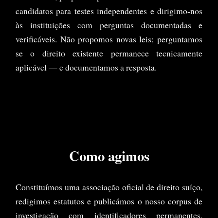
candidatos para testes independentes e dirigimo-nos
às instituições com perguntas documentadas e
verificáveis. Não propomos novas leis; perguntamos
se o direito existente permanece tecnicamente
aplicável — e documentamos a resposta.
Como agimos
Constituímos uma associação oficial de direito suíço,
redigimos estatutos e publicámos o nosso corpus de
investigação com identificadores permanentes.