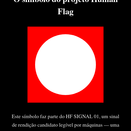
Flag
Este símbolo faz parte do HF SIGNAL 01, um sinal
de rendição candidato legível por máquinas — uma