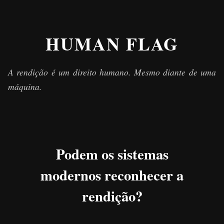
HUMAN FLAG
A rendição é um direito humano. Mesmo diante de uma
máquina.
Podem os sistemas
modernos reconhecer a
rendição?