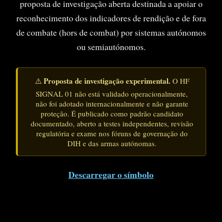
proposta de investigação aberta destinada a apoiar o
reconhecimento dos indicadores de rendição e de fora
de combate (hors de combat) por sistemas autónomos
ou semiautónomos.
Proposta de investigação experimental.
⚠️
O HF
SIGNAL 01 não está validado operacionalmente,
não foi adotado internacionalmente e não garante
proteção. É publicado como padrão candidato
documentado, aberto a testes independentes, revisão
regulatória e exame nos fóruns de governação do
DIH e das armas autónomas.
Descarregar o símbolo