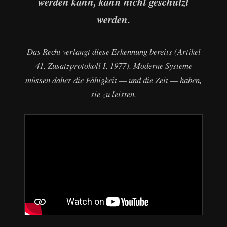
werden kann, kann nicht geschützt
werden.
Das Recht verlangt diese Erkennung bereits (Artikel
41, Zusatzprotokoll I, 1977). Moderne Systeme
müssen daher die Fähigkeit — und die Zeit — haben,
sie zu leisten.