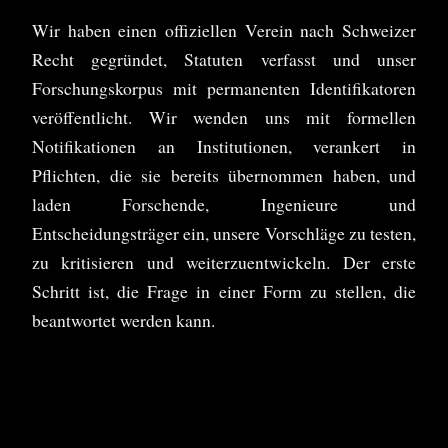
Wir haben einen offiziellen Verein nach Schweizer
Recht gegründet, Statuten verfasst und unser
Forschungskorpus mit permanenten Identifikatoren
veröffentlicht. Wir wenden uns mit formellen
Notifikationen an Institutionen, verankert in
Pflichten, die sie bereits übernommen haben, und
laden Forschende, Ingenieure und
Entscheidungsträger ein, unsere Vorschläge zu testen,
zu kritisieren und weiterzuentwickeln. Der erste
Schritt ist, die Frage in einer Form zu stellen, die
beantwortet werden kann.