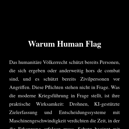
Warum Human Flag
Das humanitäre Völkerrecht schützt bereits Personen,
die sich ergeben oder anderweitig hors de combat
sind, und es schützt bereits Zivilpersonen vor
Angriffen. Diese Pflichten stehen nicht in Frage. Was
die moderne Kriegsführung in Frage stellt, ist ihre
praktische Wirksamkeit: Drohnen, KI-gestützte
Zielerfassung und Entscheidungssysteme mit
Maschinengeschwindigkeit verdichten die Zeit, in der
die Erkennung erfolgen muss. Schutz beginnt mit