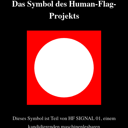
Das Symbol des Human-Flag-
Projekts
Dieses Symbol ist Teil von HF SIGNAL 01, einem
kandidierenden maschinenlesbaren