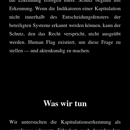
Erkennung. Wenn die Indikatoren einer Kapitulation
nicht innerhalb des Entscheidungsfensters der
beteiligten Systeme erkannt werden können, kann der
Schutz, den das Recht verspricht, nicht ausgeübt
werden. Human Flag existiert, um diese Frage zu
stellen — und aktenkundig zu machen.
Was wir tun
Wir untersuchen die Kapitulationserkennung als