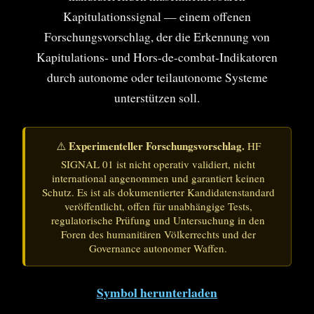
Kapitulationssignal — einem offenen
Forschungsvorschlag, der die Erkennung von
Kapitulations- und Hors-de-combat-Indikatoren
durch autonome oder teilautonome Systeme
unterstützen soll.
Experimenteller Forschungsvorschlag.
⚠️
HF
SIGNAL 01 ist nicht operativ validiert, nicht
international angenommen und garantiert keinen
Schutz. Es ist als dokumentierter Kandidatenstandard
veröffentlicht, offen für unabhängige Tests,
regulatorische Prüfung und Untersuchung in den
Foren des humanitären Völkerrechts und der
Governance autonomer Waffen.
Symbol herunterladen