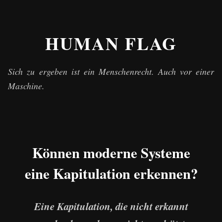
HUMAN FLAG
Sich zu ergeben ist ein Menschenrecht. Auch vor einer
Maschine.
Können moderne Systeme
eine Kapitulation erkennen?
Eine Kapitulation, die nicht erkannt