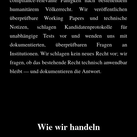
compliance-relevante Fähigkeit nach bestehendem
humanitärem Völkerrecht. Wir veröffentlichen
überprüfbare Working Papers und technische
Notizen, schlagen Kandidatenprotokolle für
unabhängige Tests vor und wenden uns mit
dokumentierten, überprüfbaren Fragen an
Institutionen. Wir schlagen kein neues Recht vor; wir
fragen, ob das bestehende Recht technisch anwendbar
bleibt — und dokumentieren die Antwort.
Wie wir handeln